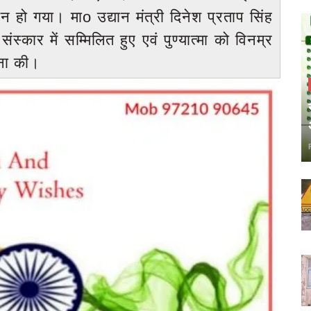
हो गया। माo उद्यान मंत्री दिनेश प्रताप सिंह
्कार में सम्मिलित हुए एवं पुण्यात्मा को विनम्र
्थना की।