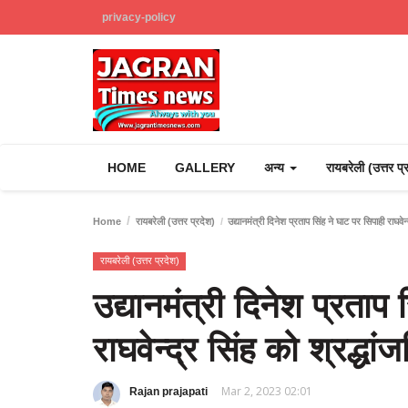
privacy-policy
HOME
GALLERY
अन्य
रायबरेली (उत्तर प
Home
रायबरेली (उत्तर प्रदेश)
उद्यानमंत्री दिनेश प्रताप सिंह ने घाट पर सिपाही राघवेन्
रायबरेली (उत्तर प्रदेश)
उद्यानमंत्री दिनेश प्रताप
राघवेन्द्र सिंह को श्रद्धां
Mar 2, 2023 02:01
Rajan prajapati