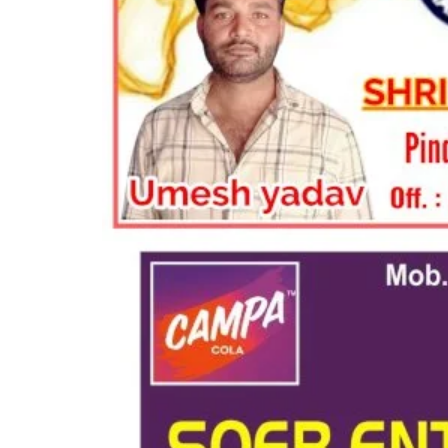
विज्ञापन