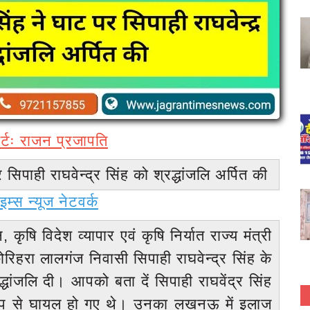
ोर्टः राजन प्रजापति
 सिपाही राघवेन्द्र सिंह को श्रद्धांजलि अर्पित की
म्स न्यूज नेटवर्क
 कृषि विदेश व्यापार एवं कृषि निर्यात राज्य मंत्री
कोरिहरा लालगंज निवासी सिपाही राघवेन्द्र सिंह के
द्धांजलि दी। आपको बता दें सिपाही राघवेंद्र सिंह
रूप से घायल हो गए थे। उनका लखनऊ में इलाज