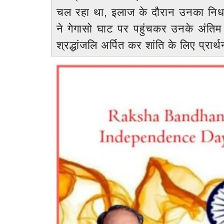
चल रहा था, इलाज के दौरान उनका निधन 
ने गेगासो घाट पर पहुंचकर उनके अंतिम संस
श्रद्धांजलि अर्पित कर शांति के लिए प्रार