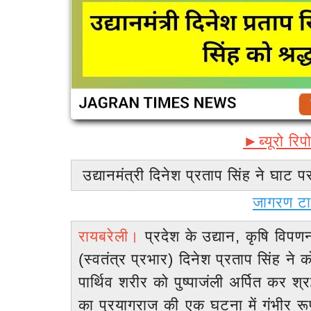
►ब्यूरो रिप
उद्यानमंत्री दिनेश प्रताप सिंह ने घाट पर
जागरण टाइ
रायबरेली।
प्रदेश के उद्यान, कृषि विपणन,
(स्वतंत्र प्रभार) दिनेश प्रताप सिंह ने 
पार्थिव शरीर को पुष्पाजंली अर्पित कर श्र
का प्रयागराज की एक घटना में गंभीर 