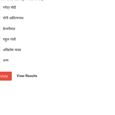
नरेंद्र मोदी
योगी आदित्यनाथ
केजरीवाल
राहुल गांधी
अखिलेश यादव
अन्य
Vote
View Results