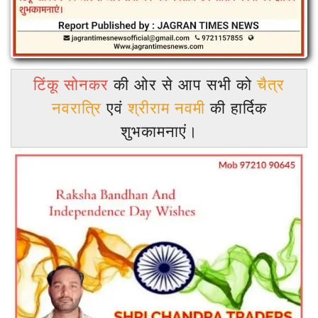
टिंकू
सोनकर
की ओर से आप सभी को
चैत्र
नवरात्रि
एवं
श्रीराम
नवमी
की हार्दिक
शुभकामनाएं।