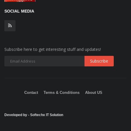
SOCIAL MEDIA
Subscribe here to get interesting stuff and updates!
Contact
Terms & Conditions
About US
Developed by - Softechx IT Solution