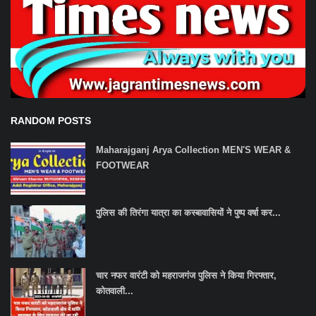
RANDOM POSTS
Maharajganj Arya Collection MEN'S WEAR &
FOOTWEAR
पुलिस की तिरंगा यात्रा का कस्बावासियों ने पुष्प वर्षा कर...
चार नफर वारंटी को महराजगंज पुलिस ने किया गिरफ्तार,
कोतवाली...