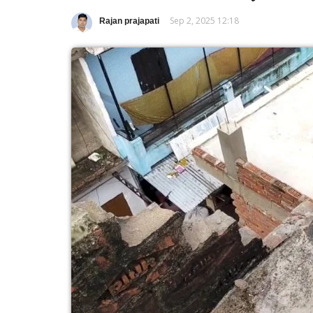
Sep 2, 2025 12:18
Rajan prajapati