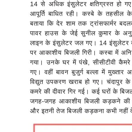
14 से अधिक इंसुलेटर क्षतिग्रस्त हो ग
आपूर्ति बाधित रही। कस्बे के तहसील क
बताया कि देर शाम तक ट्रांसफार्मर बद
पावर हाउस के जेई सुनील कुमार के अन
लाइन के इंसुलेटर जल गए। 14 इंसुलेटर बदल
पर आकाशीय बिजली गिरी। कस्बा में अनिल
गया। उनके घर में पंखे, सीसीटीवी कैमरे
गए। वहीं बावन बुजुर्ग बल्ला में मुख्
विद्युत उपकरण खराब हो गए। चंदापुर के
कमरे की दीवार गिर गई। कई घरों के बिज
जगह-जगह आकाशीय बिजली कड़कने की चर
और इतनी तेज बिजली कड़कना कभी नहीं द