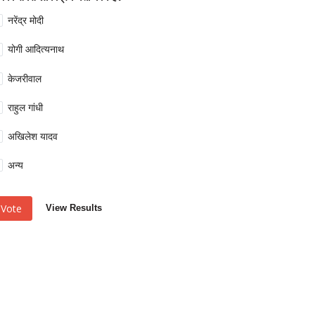
नरेंद्र मोदी
योगी आदित्यनाथ
केजरीवाल
राहुल गांधी
अखिलेश यादव
अन्य
Vote
View Results