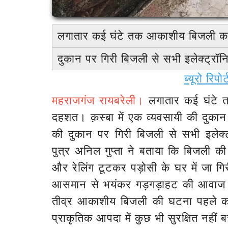
लगातार कई घंटे तक आकाशीय बिजली क
दुकान पर गिरी बिजली से सभी इलेक्ट
ब्यूरो रिप
महराजगंज
रायबरेली।
लगातार कई घंटे त
दहशत। क़स्बा में एक व्यवसायी की दुकान को
की दुकान पर गिरी बिजली से सभी इलेक
पुत्र अनिल गुप्ता ने बताया कि बिजली क
और रेलिंग टूटकर पड़ोसी के घर में जा गि
आसमान से भयंकर गड़गड़ाहट की आवाज आत
तीव्र आकाशीय बिजली की घटना पहले कभ
प्राकृतिक आपदा में कुछ भी सुरक्षित नहीं 