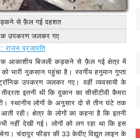
ड़कने से फ़ैल गई दहशत
्रॉनिक उपकरण जलकर गए
ोर्ट: राजन प्रजापति
क आकाशीय बिजली कड़कने से फ़ैल गई क्षेत्र में
 भारी नुकसान पहुंचा है। स्वर्गीय हनुमान गुप्ता
्ट्रॉनिक उपकरण जलकर गए। वहीं व्यवसायी के
ी तीव्रता इतनी थी कि दुकान का सीसीटीवी कैमरा
री। स्थानीय लोगों के अनुसार दो से तीन घंटे तक
ी रही। क्षेत्र के लोगों का कहना है कि इतनी
ी नहीं देखी गई। लोगों को लग रहा था कि इस
बचेगा। चंदापुर फीडर की 33 केवीए विद्युत लाइन के