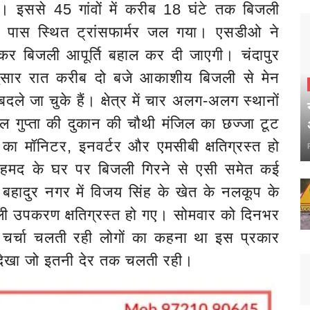
ए। इससे 45 गांवों में करीब 18 घंटे तक बिजली
े पास स्थित ट्रांसफार्मर जल गया। एसडीओ ने
लकर बिजली आपूर्ति बहाल कर दी जाएगी। चंदापुर
ुसार रात करीब दो बजे आकाशीय बिजली से मेन
े जा चुके हैं। क्षेत्र में चार अलग-अलग स्थानों
 गुप्ता की दुकान की चौथी मंजिल का छज्जा टूट
 का मॉनिटर, इनवर्टर और एमसीबी क्षतिग्रस्त हो
तार अहमद के घर पर बिजली गिरने से एसी समेत कई
 बहादुर नगर में विजय सिंह के खेत के नलकूप के
ली उपकरण क्षतिग्रस्त हो गए। सोमवार को दिनभर
्चा चलती रही लोगों का कहना था इस प्रकार
ेखा जो इतनी देर तक चलती रही।