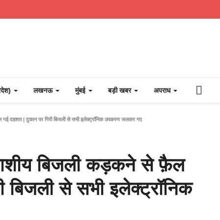
्रदेश)
लखनऊ
मुंबई
बड़ी खबर
अपराध
 गई दहशत | दुकान पर गिरी बिजली से सभी इलेक्ट्रॉनिक उपकरण जलकर गए
ाशीय बिजली कड़कने से फ़ैल
 बिजली से सभी इलेक्ट्रॉनिक