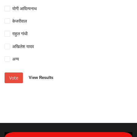
योगी आदित्यनाथ
केजरीवाल
राहुल गांधी
अखिलेश यादव
अन्य
Vote
View Results