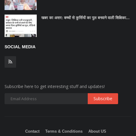
खबर का असर: बच्चों से कुर्सियों का पुल बनवाने वाली शिक्षिका...
SOCIAL MEDIA
Subscribe here to get interesting stuff and updates!
Contact
Terms & Conditions
About US