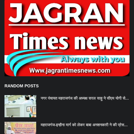
RANDOM POSTS
नगर पंचायत महराजगंज की अध्यक्ष सरल साहू ने सीएम योगी से...
महराजगंज-इन्हौना मार्ग को लेकर बाबा अनशनकारी ने की प्रेस...