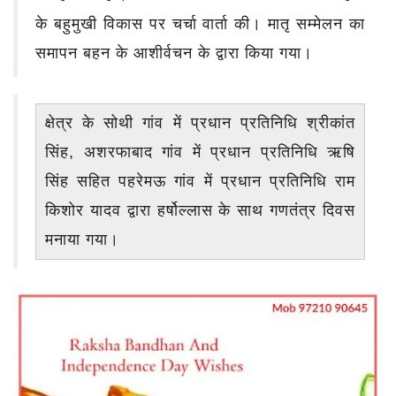
के बहुमुखी विकास पर चर्चा वार्ता की। मातृ सम्मेलन का
समापन बहन के आशीर्वचन के द्वारा किया गया।
क्षेत्र के सोथी गांव में प्रधान प्रतिनिधि श्रीकांत
सिंह, अशरफाबाद गांव में प्रधान प्रतिनिधि ऋषि
सिंह सहित पहरेमऊ गांव में प्रधान प्रतिनिधि राम
किशोर यादव द्वारा हर्षोल्लास के साथ गणतंत्र दिवस
मनाया गया।