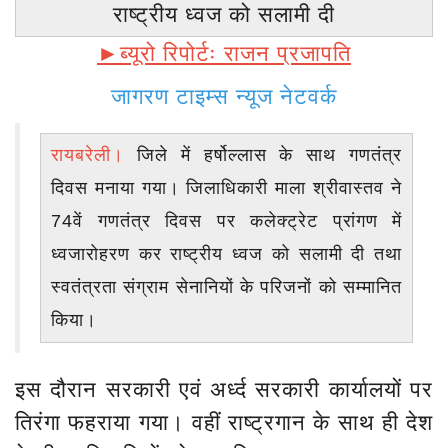
राष्ट्रीय ध्वज को सलामी दी
►ब्यूरो रिपोर्टः राजन प्रजापति
जागरण टाइम्स न्यूज नेटवर्क
रायबरेली।
जिले में हर्षोल्लास के साथ गणतंत्र
दिवस मनाया गया। जिलाधिकारी माला श्रीवास्तव ने
74वें गणतंत्र दिवस पर कलेक्ट्रेट प्रांगण में
ध्वजारोहरण कर राष्ट्रीय ध्वज को सलामी दी तथा
स्वतंत्रता संग्राम सेनानियों के परिजनों को सम्मानित
किया।
इस दौरान सरकारी एवं अर्ध्द सरकारी कार्यालयों पर
तिरंगा फहराया गया। वहीं राष्ट्रगान के साथ ही देश