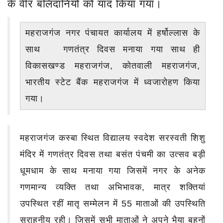
के वीर बलिदानियों को याद किया गया।
महराजगंज नगर पंचायत कार्यालय में हर्षोल्लास के
साथ गणतंत्र दिवस मनाया गया साथ ही
विकासखण्ड महराजगंज, कोतवाली महराजगंज,
भारतीय स्टेट बैंक महराजगंज में ध्वजारोहण किया
गया।
महराजगंज कस्बा स्थित विद्यालय स्वदेश सरस्वती शिशु
मंदिर में गणतंत्र दिवस तथा बसंत पंचमी का उत्सव बड़ी
धूमधाम के साथ मनाया गया जिसमें नगर के अनेक
गणमान्य व्यक्ति तथा अभिभावक, मात्र शक्तियां
उपस्थित रहीं मातृ सम्मेलन में 55 माताओं की उपस्थिति
सराहनीय रही। जिसमें सभी माताओं ने अपने भैया बहनों