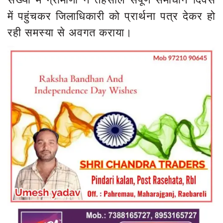
में पहुंचकर जिलाधिकारी को प्रार्थना पत्र देकर हो
रही समस्या से अवगत कराया।