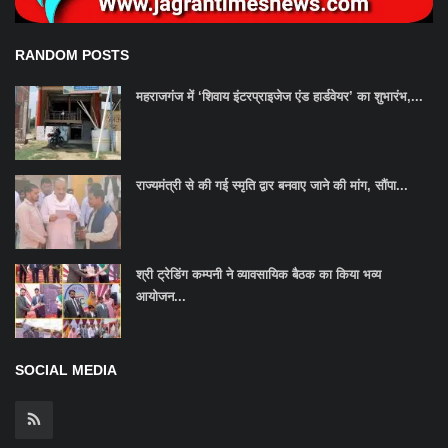
RANDOM POSTS
महराजगंज में ‘शिवाय इंटरप्राइजेज एंड हार्डवेयर’ का शुभारंभ,...
राज्यमंत्री से की गई स्मृति द्वार बनवाए जाने की मांग, सौंपा...
श्री ट्रेडिंग कम्पनी ने व्यावसायिक बैठक का किया भव्य
आयोजन...
SOCIAL MEDIA