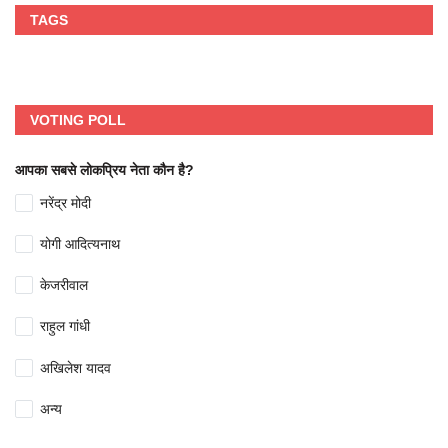
TAGS
VOTING POLL
आपका सबसे लोकप्रिय नेता कौन है?
नरेंद्र मोदी
योगी आदित्यनाथ
केजरीवाल
राहुल गांधी
अखिलेश यादव
अन्य