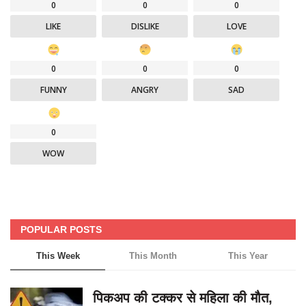
0
0
0
LIKE
DISLIKE
LOVE
0
0
0
FUNNY
ANGRY
SAD
0
WOW
POPULAR POSTS
This Week
This Month
This Year
पिकअप की टक्कर से महिला की मौत,