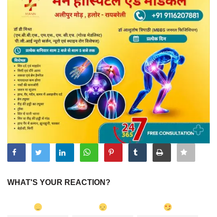
WHAT'S YOUR REACTION?