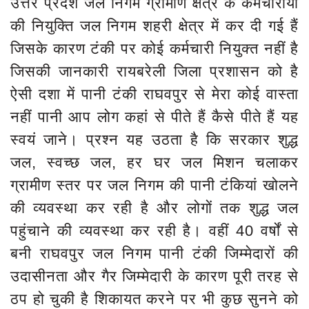
उत्तर प्रदेश जल निगम ग्रामीण क्षेत्र के कर्मचारीयों
की नियुक्ति जल निगम शहरी क्षेत्र में कर दी गई हैं
जिसके कारण टंकी पर कोई कर्मचारी नियुक्त नहीं है
जिसकी जानकारी रायबरेली जिला प्रशासन को है
ऐसी दशा में पानी टंकी राघवपुर से मेरा कोई वास्ता
नहीं पानी आप लोग कहां से पीते हैं कैसे पीते हैं यह
स्वयं जाने। प्रश्न यह उठता है कि सरकार शुद्ध
जल, स्वच्छ जल, हर घर जल मिशन चलाकर
ग्रामीण स्तर पर जल निगम की पानी टंकियां खोलने
की व्यवस्था कर रही है और लोगों तक शुद्ध जल
पहुंचाने की व्यवस्था कर रही है। वहीं 40 वर्षों से
बनी राघवपुर जल निगम पानी टंकी जिम्मेदारों की
उदासीनता और गैर जिम्मेदारी के कारण पूरी तरह से
ठप हो चुकी है शिकायत करने पर भी कुछ सुनने को