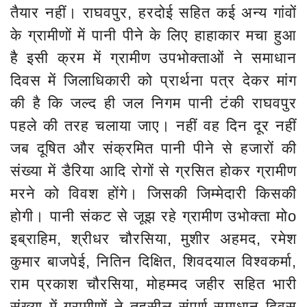
तैयार नहीं। राघवपुर, हरदोई सहित कई अन्य गांवों
के ग्रामीणों में पानी पीने के लिए हाहाकार मचा हुआ
है इसी क्रम में ग्रामीण उपभोक्ताओं ने समाधान
दिवस में जिलाधिकारी को प्रार्थना पत्र देकर मांग
की है कि जल्द ही जल निगम पानी टंकी राघवपुर
पहले की तरह चलाया जाए। नहीं वह दिन दूर नहीं
जब दूषित और संक्रमित पानी पीने से हजारों की
संख्या में डैरिया आदि रोगों से ग्रसित होकर ग्रामीण
मरने को विवश होंगे। जिसकी जिम्मेदारी किसकी
होगी। पानी संकट से जूझ रहे ग्रामीण उभोक्ता मोo
इब्राहिम, श्रीधर चौरसिया, मुशीर अहमद, रमेश
कुमार बाजपेई, नितिन दिक्षित, शिवदयाल विश्वकर्मा,
राम प्रकाश चौरसिया, मोहम्मद जहीर सहित भारी
संख्या में ग्रामीणों ने तहसील संपूर्ण समाधान दिवस