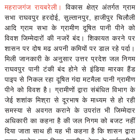
महराजगंज
रायबरेली।
विकास क्षेत्र अंतर्गत ग्राम
सभा राघवपुर हरदोई, सुल्तानपुर, हाजीपुर चिलौली
आदि ग्राम सभा के ग्रामीण दूषित पानी पीने को
विवश जिम्मेदारों की नजरें बंद। शिकायत करने पर
शासन पर दोष मढ अपनी कमियों पर डाल रहे पर्दा।
मिली जानकारी के अनुसार उत्तर प्रदेश जल निगम
राघवपुर पानी टंकी बंद होने से इंडिया मारका हैंड
पाइप से निकल रहा दूषित गंदा मटमैला पानी ग्रामीण
पीने को विवश है। ग्रामीणों द्वारा संबंधित विभाग के
जेई शशांक मिश्रा से दूरभाष के माध्यम से हो रही
समस्या से अवगत कराने के उपरांत भी जिम्मेदार
अधिकारी का कहना है की जल निगम को बजट नहीं
दिया जाता साथ ही यह भी कहना है कि शासन द्वारा